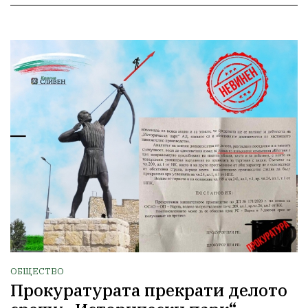
ОБЩЕСТВО
Прокуратурата прекрати делото