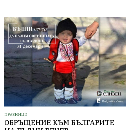
ПРАЗНИЦИ
ОБРЪЩЕНИЕ КЪМ БЪЛГАРИТЕ