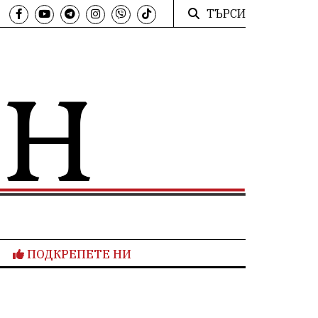
ТЪРСИ
ПОДКРЕПЕТЕ НИ