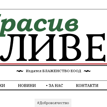
Издател БЛАЖЕНСТВО ЕООД
КИ
НОВИНИ
ЗА НАС
КОНТАКТИ
#Доброволчество