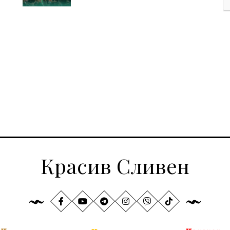
Красив Сливен