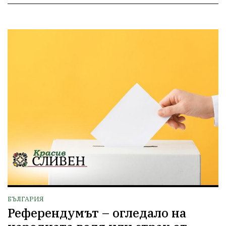
БЪЛГАРИЯ
Референдумът – огледало на