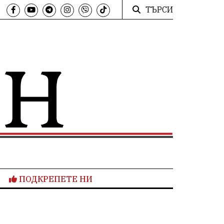
ТЪРСИ
ПОДКРЕПЕТЕ НИ