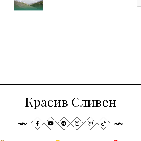
Красив Сливен