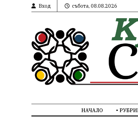
Вход
събота, 08.08.2026
НАЧАЛО
РУБРИ