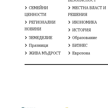
СЕМЕЙНИ
МЕСТНА ВЛАСТ И
ЦЕННОСТИ
РЕШЕНИЯ
РЕГИОНАЛНИ
ИКОНОМИКА
НОВИНИ
ИСТОРИЯ
ЗЕМЕДЕЛИЕ
Образование
Празници
БИЗНЕС
ЖИВА МЪДРОСТ
Еврозона