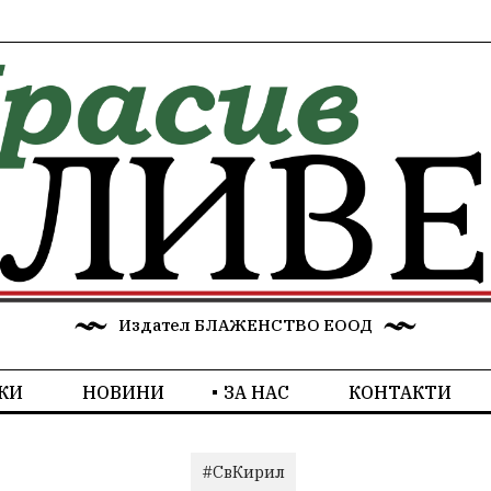
Издател БЛАЖЕНСТВО ЕООД
КИ
НОВИНИ
ЗА НАС
КОНТАКТИ
#СвКирил