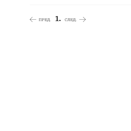
1.
ПРЕД.
СЛЕД.