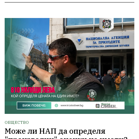
ОБЩЕСТВО
Може ли НАП да определя