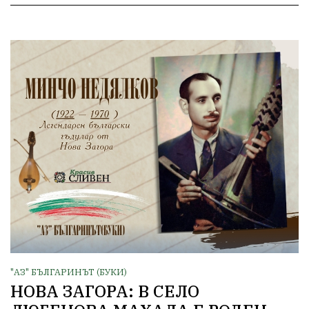
"АЗ" БЪЛГАРИНЪТ (БУКИ)
НОВА ЗАГОРА: В СЕЛО