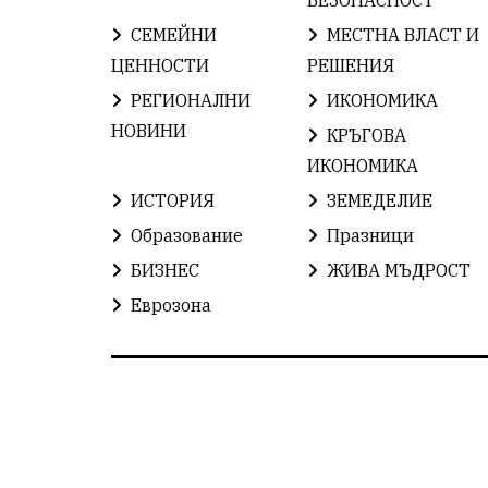
СЕМЕЙНИ
МЕСТНА ВЛАСТ И
ЦЕННОСТИ
РЕШЕНИЯ
РЕГИОНАЛНИ
ИКОНОМИКА
НОВИНИ
КРЪГОВА
ИКОНОМИКА
ИСТОРИЯ
ЗЕМЕДЕЛИЕ
Образование
Празници
БИЗНЕС
ЖИВА МЪДРОСТ
Еврозона