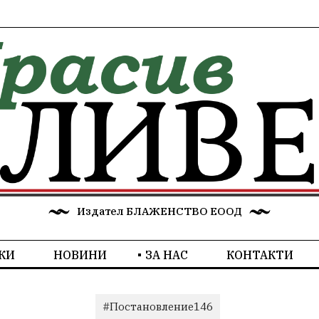
Издател БЛАЖЕНСТВО ЕООД
КИ
НОВИНИ
ЗА НАС
КОНТАКТИ
#Постановление146