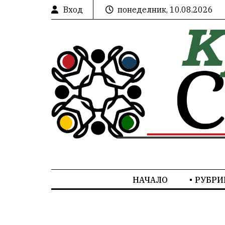
Вход
понеделник, 10.08.2026
НАЧАЛО
РУБРИ