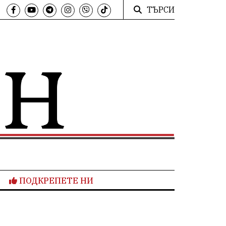
ТЪРСИ
ПОДКРЕПЕТЕ НИ