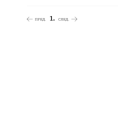
1.
ПРЕД.
СЛЕД.