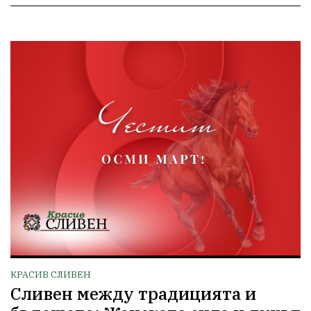
КРАСИВ СЛИВЕН
Сливен между традицията и