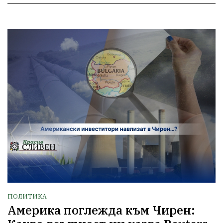
ПОЛИТИКА
Америка поглежда към Чирен: