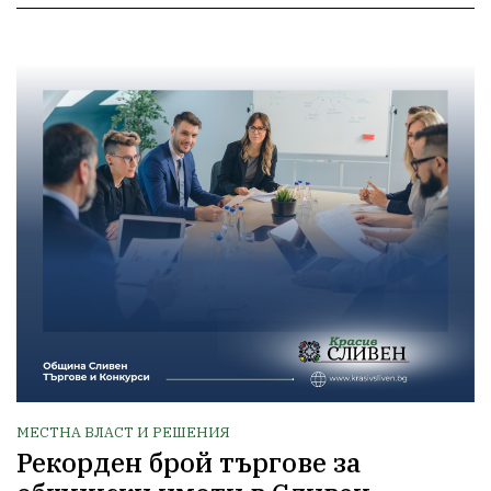
МЕСТНА ВЛАСТ И РЕШЕНИЯ
Рекорден брой търгове за