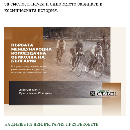
за смелост, наука и едно място завинаги в 
космическата история.
НА ДНЕШНИЯ ДЕН: БЪЛГАРИЯ ПРЕЗ ВЕКОВЕТЕ