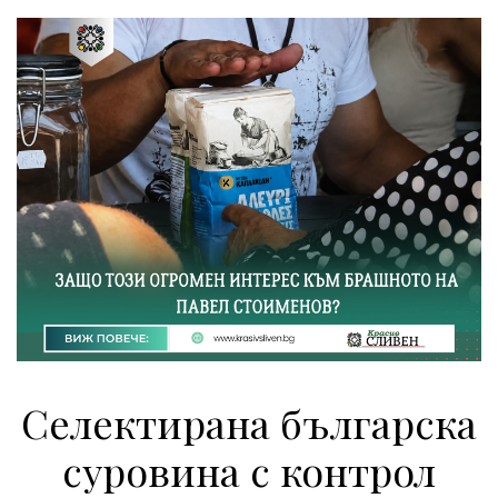
Селектирана българска
суровина с контрол